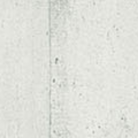
automatisierung